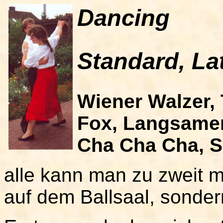
Dancing
Standard, La
Wiener Walzer,
Fox, Langsamer
Cha Cha Cha, S
alle kann man zu zweit mi
auf dem Ballsaal, sonder