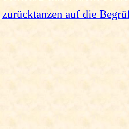
zurücktanzen auf die Begrü