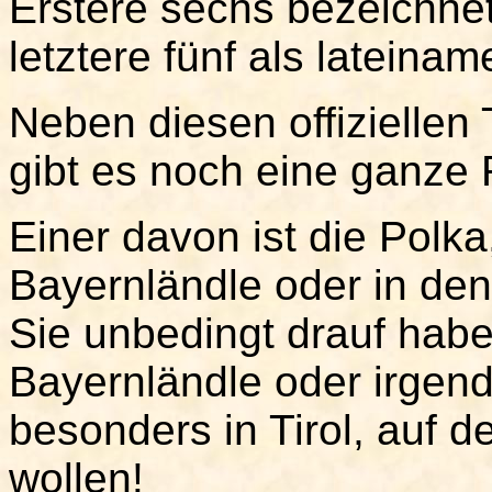
Erstere sechs bezeichne
letztere fünf als lateinam
Neben diesen offizielle
gibt es noch eine ganze 
Einer davon ist die Polka
Bayernländle oder in den
Sie unbedingt drauf haben
Bayernländle oder irgen
besonders in Tirol, auf 
wollen!