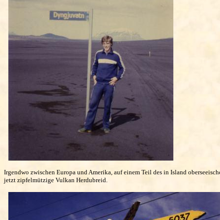
Irgendwo zwischen Europa und Amerika, auf einem Teil des in Island oberseeische
jetzt zipfelmützige Vulkan Herdubreid.