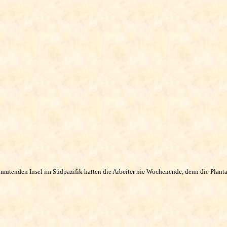
utenden Insel im Südpazifik hatten die Arbeiter nie Wochenende, denn die Plantag