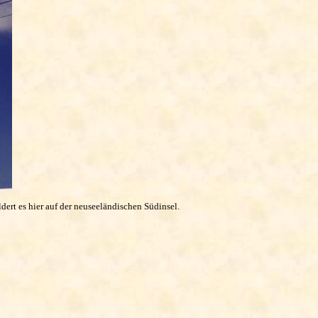
ert es hier auf der neuseeländischen Südinsel.