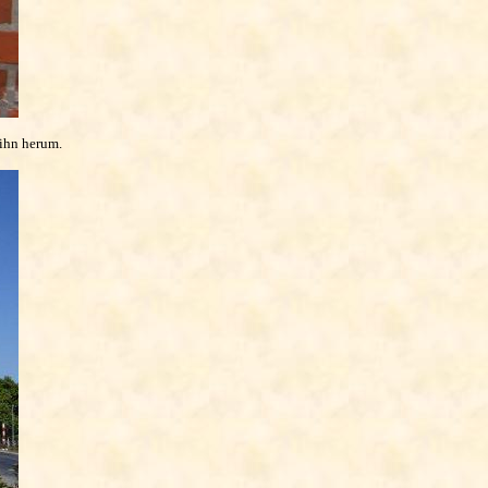
 ihn herum.