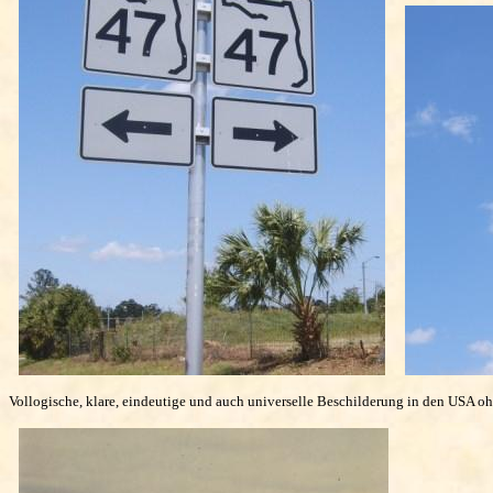
Vollogische, klare, eindeutige und auch universelle Beschilderung in den USA o