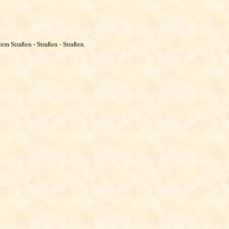
em Straßen - Straßen - Straßen.