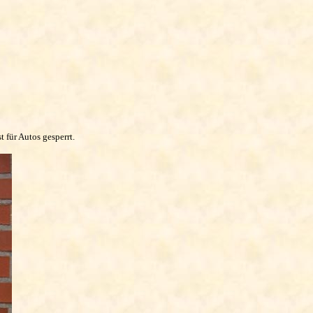
 für Autos gesperrt.