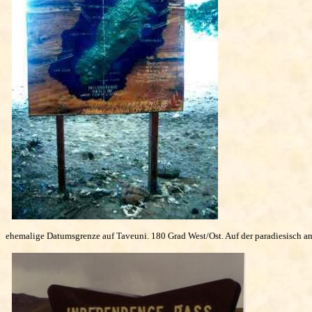
ehemalige Datumsgrenze auf Taveuni. 180 Grad West/Ost. Auf der paradiesisch anm