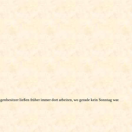
enbesitzer ließen früher immer dort arbeiten, wo gerade kein Sonntag war.