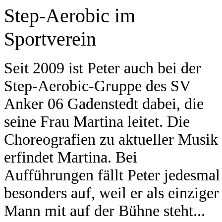
Step-Aerobic im
Sportverein
Seit 2009 ist Peter auch bei der
Step-Aerobic-Gruppe des SV
Anker 06 Gadenstedt dabei, die
seine Frau Martina leitet. Die
Choreografien zu aktueller Musik
erfindet Martina. Bei
Aufführungen fällt Peter jedesmal
besonders auf, weil er als einziger
Mann mit auf der Bühne steht...