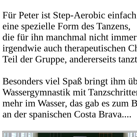
Für Peter ist Step-Aerobic einfach
eine spezielle Form des Tanzens,
die für ihn manchmal nicht immer 
irgendwie auch therapeutischen Cha
Teil der Gruppe, andererseits tanzt
Besonders viel Spaß bringt ihm ü
Wassergymnastik mit Tanzschrit
mehr im Wasser, das gab es zum B
an der spanischen Costa Brava....