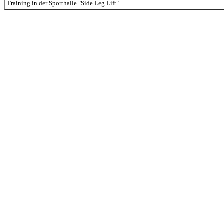
Training in der Sporthalle "Side Leg Lift"