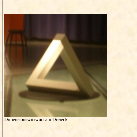
Dimensionswirrwarr am Dreieck