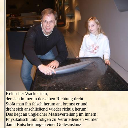
Keltischer Wackelstein,
der sich immer in derselben Richtung dreht.
Stößt man ihn falsch herum an, bremst er und
dreht sich anschließend wieder richtig herum!
Das liegt an ungleicher Masseverteilung im Innern!
Physikalisch unkundigen zu Verurteilenden wurden
damit Entscheidungen einer Gottesinstanz