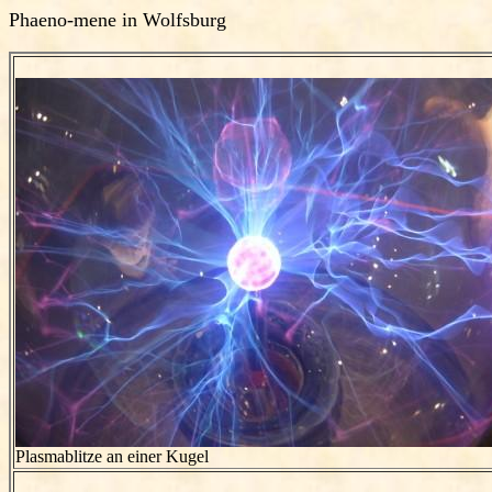
Phaeno-mene in Wolfsburg
Plasmablitze an einer Kugel