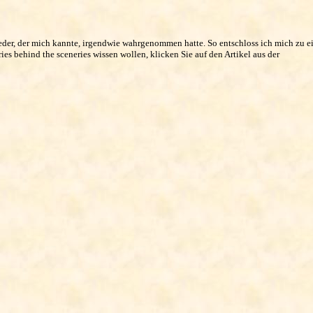
eder, der mich kannte, irgendwie wahrgenommen hatte. So entschloss ich mich zu 
 behind the sceneries wissen wollen, klicken Sie auf den Artikel aus der