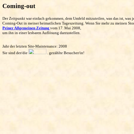
Coming-out
Der Zeitpunkt war einfach gekommen, dem Umfeld mitzuteilen, was das ist, was j
Coming-Out in meiner heimatlichen Tageszeitung. Wenn Sie mehr zu meinen Stories
Peiner Allgemeinen Zeitung
vom 17. Mai 2008,
um ihn in einer lesbaren Auflösung darzustellen.
Jahr der letzten Site-Maintenance: 2008
Sie sind der/die
. gezählte Besucher/in!