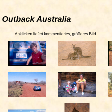
Outback Australia
Anklicken liefert kommentiertes, größeres Bild.