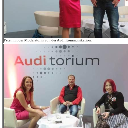
Peter mit der Moderatorin von der Audi Kommunikation.