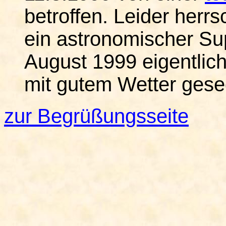
betroffen. Leider herr
ein astronomischer Su
August 1999 eigentlic
mit gutem Wetter geseg
zur Begrüßungsseite