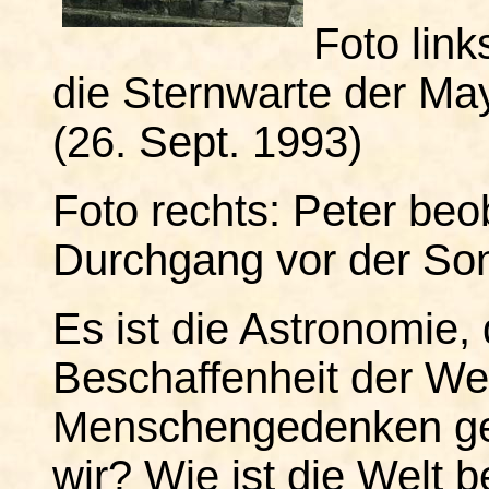
Foto link
die Sternwarte der May
(26. Sept. 1993)
Foto rechts: Peter be
Durchgang vor der Son
Es ist die Astronomie,
Beschaffenheit der Wel
Menschengedenken ges
wir? Wie ist die Welt 